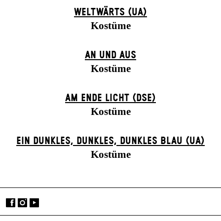
WELTWÄRTS (UA)
Kostüme
AN UND AUS
Kostüme
AM ENDE LICHT (DSE)
Kostüme
EIN DUNK­LES, DUNK­LES, DUNK­LES BLAU (UA)
Kostüme