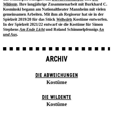
Wildente
. Ihre langjährige Zusammenarbeit mit Burkhard C.
Kosminski begann am Nationaltheater Mannheim mit vielen
gemeinsamen Arbeiten. Mit ihm als Regisseur hat sie in der
Spielzeit 2019/20 für das Stück
Weltwärts
Kostüme entworfen.
In der Spielzeit 2021/22 entwarf sie die Kostüme für Simon
Stephens
Am Ende Licht
und Roland Schimmelpfennigs
An
und Aus
.
ARCHIV
DIE ABWEICHUNGEN
Kostüme
DIE WILDENTE
Kostüme