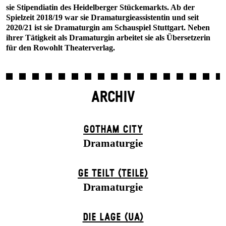
sie Stipendiatin des Heidelberger Stückemarkts. Ab der
Spielzeit 2018/19 war sie Dramaturgieassistentin und seit
2020/21 ist sie Dramaturgin am Schauspiel Stuttgart. Neben
ihrer Tätigkeit als Dramaturgin arbeitet sie als Übersetzerin
für den Rowohlt Theaterverlag.
ARCHIV
GOTHAM CITY
Dramaturgie
GE TEILT (TEILE)
Dramaturgie
DIE LAGE (UA)