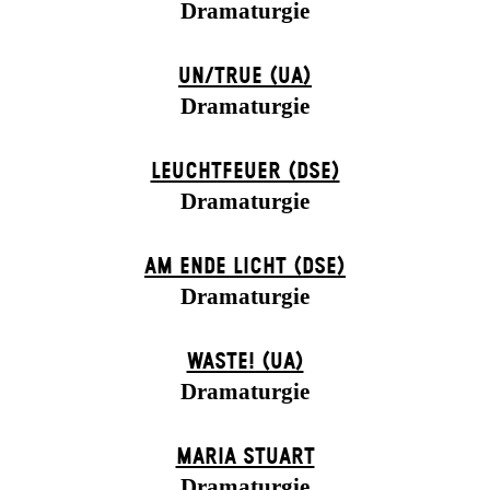
Dramaturgie
UN/TRUE (UA)
Dramaturgie
LEUCHTFEUER (DSE)
Dramaturgie
AM ENDE LICHT (DSE)
Dramaturgie
WASTE! (UA)
Dramaturgie
MARIA STUART
Dramaturgie