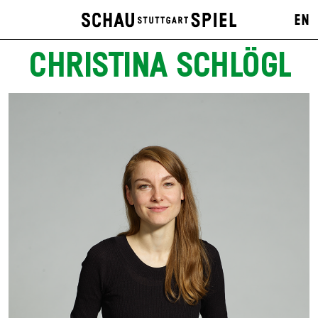
EN
CHRISTINA SCHLÖGL