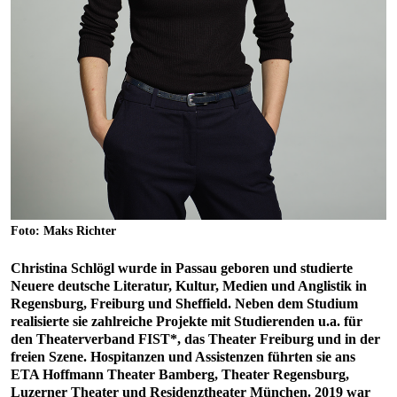
Foto: Maks Richter
Christina Schlögl wurde in Passau geboren und studierte
Neuere deutsche Literatur, Kultur, Medien und Anglistik in
Regensburg, Freiburg und Sheffield. Neben dem Studium
realisierte sie zahlreiche Projekte mit Studierenden u.a. für
den Theaterverband FIST*, das Theater Freiburg und in der
freien Szene. Hospitanzen und Assistenzen führten sie ans
ETA Hoffmann Theater Bamberg, Theater Regensburg,
Luzerner Theater und Residenztheater München. 2019 war