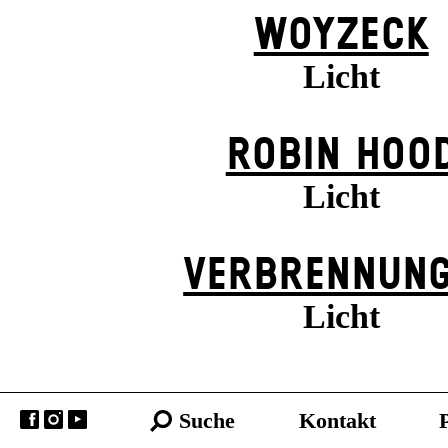
WOYZECK
Licht
ROBIN HOO
Licht
VERBRENNUN
Licht
Suche
Kontakt