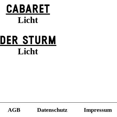
CABARET
Licht
DER STURM
Licht
AGB
Datenschutz
Impressum