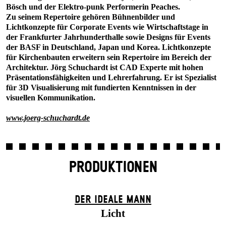
Bösch und der Elektro-punk Performerin Peaches.
Zu seinem Repertoire gehören Bühnenbilder und
Lichtkonzepte für Corporate Events wie Wirtschaftstage in
der Frankfurter Jahrhunderthalle sowie Designs für Events
der BASF in Deutschland, Japan und Korea. Lichtkonzepte
für Kirchenbauten erweitern sein Repertoire im Bereich der
Architektur. Jörg Schuchardt ist CAD Experte mit hohen
Präsentationsfähigkeiten und Lehrerfahrung. Er ist Spezialist
für 3D Visualisierung mit fundierten Kenntnissen in der
visuellen Kommunikation.
www.joerg-schuchardt.de
PRODUKTIONEN
DER IDEALE MANN
Licht