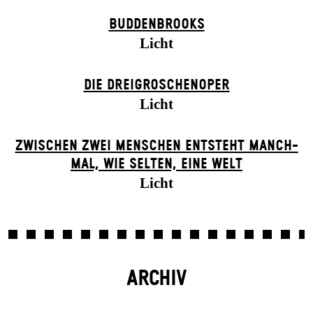
BUDDENBROOKS
Licht
DIE DREI­GROSCHEN­OPER
Licht
ZWISCHEN ZWEI MENSCHEN ENT­STEHT MANCH­
MAL, WIE SELTEN, EINE WELT
Licht
ARCHIV