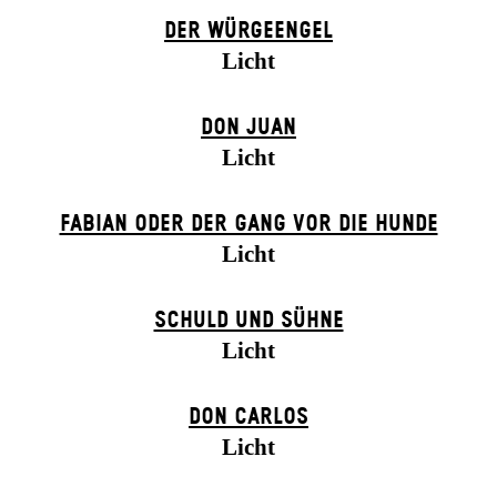
DER WÜR­GE­ENG­EL
Licht
DON JUAN
Licht
FABIAN ODER DER GANG VOR DIE HUNDE
Licht
SCHULD UND SÜHNE
Licht
DON CARLOS
Licht