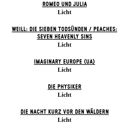
ROMEO UND JULIA
Licht
WEILL: DIE SIEBEN TODSÜNDEN / PEACHES:
SEVEN HEAVENLY SINS
Licht
IMAGINARY EUROPE (UA)
Licht
DIE PHYSIKER
Licht
DIE NACHT KURZ VOR DEN WÄLDERN
Licht