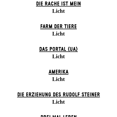
DIE RACHE IST MEIN
Licht
FARM DER TIERE
Licht
DAS POR­TAL (UA)
Licht
AMERIKA
Licht
DIE ERZIEHUNG DES RUDOLF STEINER
Licht