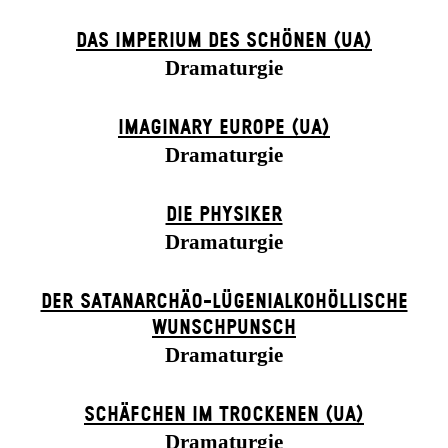
DAS IMPERIUM DES SCHÖNEN (UA)
Dramaturgie
IMAGINARY EUROPE (UA)
Dramaturgie
DIE PHYSIKER
Dramaturgie
DER SATANARCHÄO-LÜGENIALKOHÖLLISCHE
WUNSCHPUNSCH
Dramaturgie
SCHÄFCHEN IM TROCKENEN (UA)
Dramaturgie