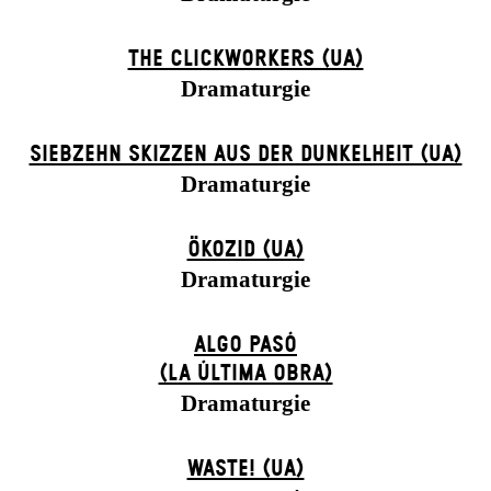
THE CLICKWORKERS (UA)
Dramaturgie
SIEBZEHN SKIZZEN AUS DER DUNKELHEIT (UA)
Dramaturgie
ÖKOZID (UA)
Dramaturgie
ALGO PASÓ
(LA ÚLTIMA OBRA)
Dramaturgie
WASTE! (UA)