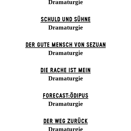
Dramaturgie
SCHULD UND SÜHNE
Dramaturgie
DER GUTE MENSCH VON SEZUAN
Dramaturgie
DIE RACHE IST MEIN
Dramaturgie
FORECAST:ÖDIPUS
Dramaturgie
DER WEG ZU­RÜCK
Dramaturgie