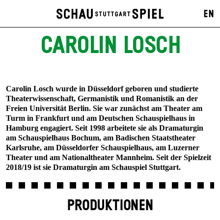
EN
CAROLIN LOSCH
Carolin Losch wurde in Düsseldorf geboren und studierte
Theater­wissenschaft, Germanistik und Romanistik an der
Freien Universität Berlin. Sie war zunächst am Theater am
Turm in Frankfurt und am Deutschen Schauspielhaus in
Hamburg engagiert. Seit 1998 arbeitete sie als Dramaturgin
am Schauspielhaus Bochum, am Badischen Staatstheater
Karlsruhe, am Düsseldorfer Schauspielhaus, am Luzerner
Theater und am Nationaltheater Mannheim. Seit der Spielzeit
2018/19 ist sie Dramaturgin am Schauspiel Stuttgart.
PRODUKTIONEN