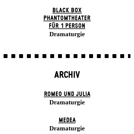
BLACK BOX
PHANTOM­THEATER
FÜR 1 PERSON
Dramaturgie
ARCHIV
ROMEO UND JULIA
Dramaturgie
MEDEA
Dramaturgie