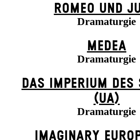
ROMEO UND JU
Dramaturgie
MEDEA
Dramaturgie
DAS IMPERIUM DES
(UA)
Dramaturgie
IMAGINARY EUROP