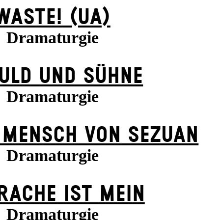
WASTE! (UA)
Dramaturgie
ULD UND SÜHNE
Dramaturgie
 MENSCH VON SEZUAN
Dramaturgie
 RACHE IST MEIN
Dramaturgie