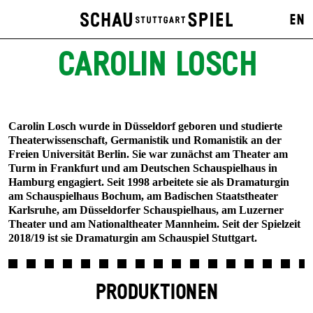
EN
CAROLIN LOSCH
Carolin Losch wurde in Düsseldorf geboren und studierte
Theater­wissenschaft, Germanistik und Romanistik an der
Freien Universität Berlin. Sie war zunächst am Theater am
Turm in Frankfurt und am Deutschen Schauspielhaus in
Hamburg engagiert. Seit 1998 arbeitete sie als Dramaturgin
am Schauspielhaus Bochum, am Badischen Staatstheater
Karlsruhe, am Düsseldorfer Schauspielhaus, am Luzerner
Theater und am Nationaltheater Mannheim. Seit der Spielzeit
2018/19 ist sie Dramaturgin am Schauspiel Stuttgart.
PRODUKTIONEN