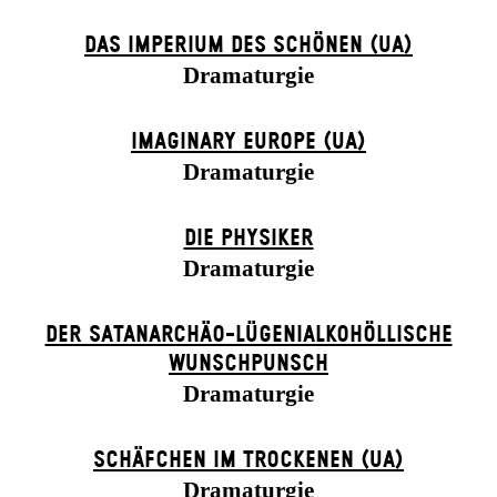
DAS IMPERIUM DES SCHÖNEN (UA)
Dramaturgie
IMAGINARY EUROPE (UA)
Dramaturgie
DIE PHYSIKER
Dramaturgie
DER SATANARCHÄO-LÜGENIALKOHÖLLISCHE
WUNSCHPUNSCH
Dramaturgie
SCHÄFCHEN IM TROCKENEN (UA)
Dramaturgie