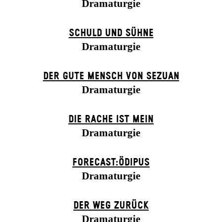
Dramaturgie
SCHULD UND SÜHNE
Dramaturgie
DER GUTE MENSCH VON SEZUAN
Dramaturgie
DIE RACHE IST MEIN
Dramaturgie
FORECAST:ÖDIPUS
Dramaturgie
DER WEG ZU­RÜCK
Dramaturgie