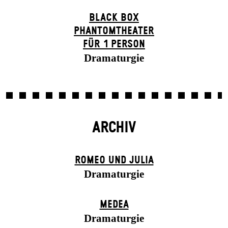
BLACK BOX
PHANTOM­THEATER
FÜR 1 PERSON
Dramaturgie
ARCHIV
ROMEO UND JULIA
Dramaturgie
MEDEA
Dramaturgie