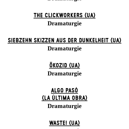
THE CLICKWORKERS (UA)
Dramaturgie
SIEBZEHN SKIZZEN AUS DER DUNKELHEIT (UA)
Dramaturgie
ÖKOZID (UA)
Dramaturgie
ALGO PASÓ
(LA ÚLTIMA OBRA)
Dramaturgie
WASTE! (UA)