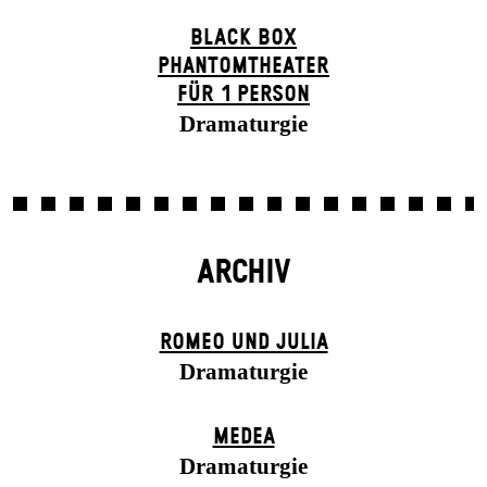
BLACK BOX
PHANTOM­THEATER
FÜR 1 PERSON
Dramaturgie
ARCHIV
ROMEO UND JULIA
Dramaturgie
MEDEA
Dramaturgie