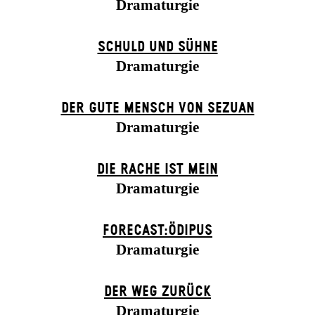
Dramaturgie
SCHULD UND SÜHNE
Dramaturgie
DER GUTE MENSCH VON SEZUAN
Dramaturgie
DIE RACHE IST MEIN
Dramaturgie
FORECAST:ÖDIPUS
Dramaturgie
DER WEG ZU­RÜCK
Dramaturgie