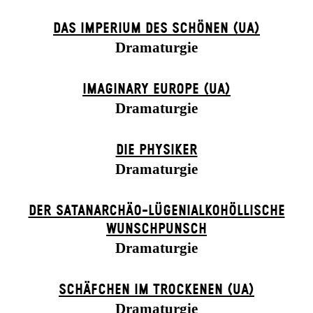
DAS IMPERIUM DES SCHÖNEN (UA)
Dramaturgie
IMAGINARY EUROPE (UA)
Dramaturgie
DIE PHYSIKER
Dramaturgie
DER SATANARCHÄO-LÜGENIALKOHÖLLISCHE
WUNSCHPUNSCH
Dramaturgie
SCHÄFCHEN IM TROCKENEN (UA)
Dramaturgie