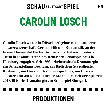
EN
CAROLIN LOSCH
Carolin Losch wurde in Düsseldorf geboren und studierte
Theater­wissenschaft, Germanistik und Romanistik an der
Freien Universität Berlin. Sie war zunächst am Theater am
Turm in Frankfurt und am Deutschen Schauspielhaus in
Hamburg engagiert. Seit 1998 arbeitete sie als Dramaturgin
am Schauspielhaus Bochum, am Badischen Staatstheater
Karlsruhe, am Düsseldorfer Schauspielhaus, am Luzerner
Theater und am Nationaltheater Mannheim. Seit der Spielzeit
2018/19 ist sie Dramaturgin am Schauspiel Stuttgart.
PRODUKTIONEN