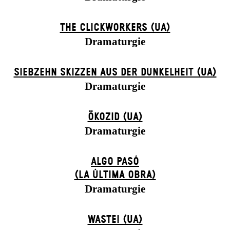
THE CLICKWORKERS (UA)
Dramaturgie
SIEBZEHN SKIZZEN AUS DER DUNKELHEIT (UA)
Dramaturgie
ÖKOZID (UA)
Dramaturgie
ALGO PASÓ
(LA ÚLTIMA OBRA)
Dramaturgie
WASTE! (UA)