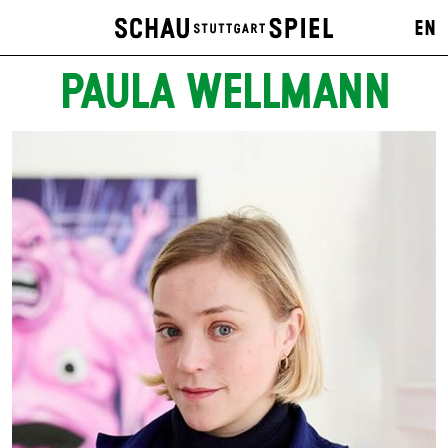
EN
PAULA WELLMANN