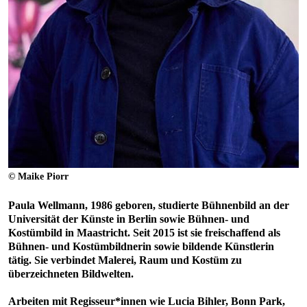
© Maike Piorr
Paula Wellmann, 1986 geboren, studierte Bühnenbild an der
Universität der Künste in Berlin sowie Bühnen- und
Kostümbild in Maastricht. Seit 2015 ist sie freischaffend als
Bühnen- und Kostümbildnerin sowie bildende Künstlerin
tätig. Sie verbindet Malerei, Raum und Kostüm zu
überzeichneten Bildwelten.
Arbeiten mit Regisseur*innen wie Lucia Bihler, Bonn Park,