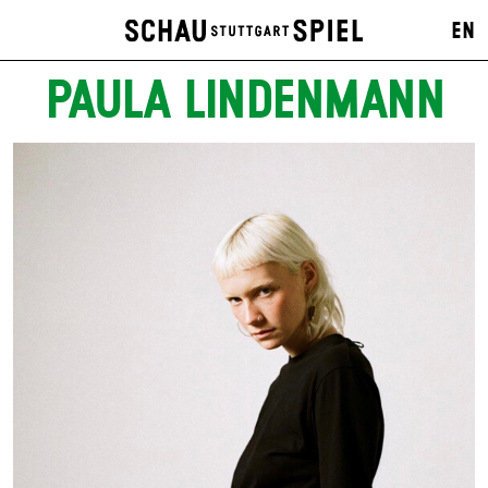
EN
PAULA LINDENMANN