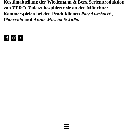
Kostümabteilung der Wiedemann & Berg Serienproduktion
von ZERO. Zuletzt hospitierte sie an den Münchner
Kammerspielen bei den Produktionen
Play Auerbach!
,
Pinocchio
und
Anna, Mascha & Julia.