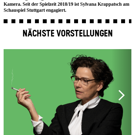
Kamera. Seit der Spielzeit 2018/19 ist Sylvana Krappatsch am
Schauspiel Stuttgart engagiert.
NÄCHSTE VORSTELLUNGEN