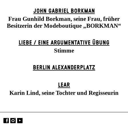
JOHN GABRIEL BORKMAN
Frau Gunhild Borkman, seine Frau, früher
Besitzerin der Modeboutique „BORKMAN“
LIEBE / EINE ARGUMENTATIVE ÜBUNG
Stimme
BERLIN ALEXANDER­PLATZ
LEAR
Karin Lind, seine Tochter und Regisseurin