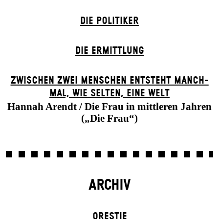
DIE POLITIKER
DIE ERMITTLUNG
ZWISCHEN ZWEI MENSCHEN ENT­STEHT MANCH­
MAL, WIE SELTEN, EINE WELT
Hannah Arendt / Die Frau in mittleren Jahren
(„Die Frau“)
ARCHIV
ORESTIE