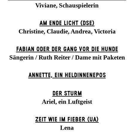
Viviane, Schauspielerin
AM ENDE LICHT (DSE)
Christine, Claudie, Andrea, Victoria
FABIAN ODER DER GANG VOR DIE HUNDE
Sängerin / Ruth Reiter / Dame mit Paketen
ANNETTE, EIN HELDINNENEPOS
DER STURM
Ariel, ein Luftgeist
ZEIT WIE IM FIEBER (UA)
Lena