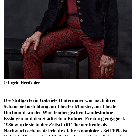
© Ingrid Hertfelder
Die Stuttgarterin Gabriele Hintermaier war nach ihrer
Schauspielausbildung am Theater Münster, am Theater
Dortmund, an der Württembergischen Landesbühne
Esslingen und den Städtischen Bühnen Freiburg engagiert.
1986 wurde sie in der Zeitschrift Theater heute als
Nachwuchsschauspielerin des Jahres nominiert. Seit 1993 ist