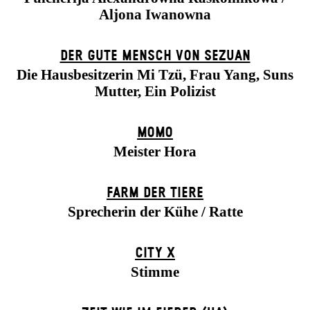
Aljona Iwanowna
DER GUTE MENSCH VON SEZUAN
Die Hausbesitzerin Mi Tzü, Frau Yang, Suns
Mutter, Ein Polizist
MOMO
Meister Hora
FARM DER TIERE
Sprecherin der Kühe / Ratte
CITY X
Stimme