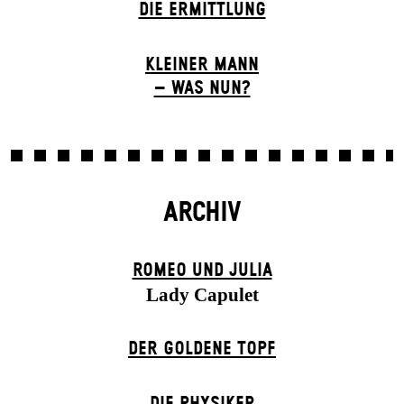
DIE ERMITTLUNG
KLEINER MANN
– WAS NUN?
ARCHIV
ROMEO UND JULIA
Lady Capulet
DER GOLDENE TOPF
DIE PHYSIKER