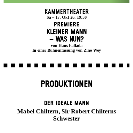
Kammertheater
Sa – 17. Okt 26, 19:30
Premiere
KLEINER MANN
– WAS NUN?
von Hans Fallada
In einer Bühnenfassung von Zino Wey
PRODUKTIONEN
DER IDEALE MANN
Mabel Chiltern, Sir Robert Chilterns
Schwester