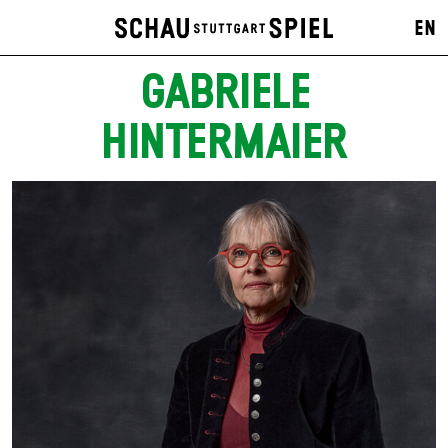
EN
GABRIELE
HINTERMAIER