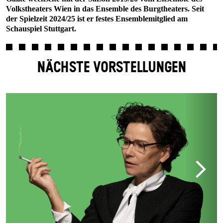
Volkstheaters Wien in das Ensemble des Burgtheaters. Seit
der Spielzeit 2024/25 ist er festes Ensemblemitglied am
Schauspiel Stuttgart.
NÄCHSTE VORSTELLUNGEN