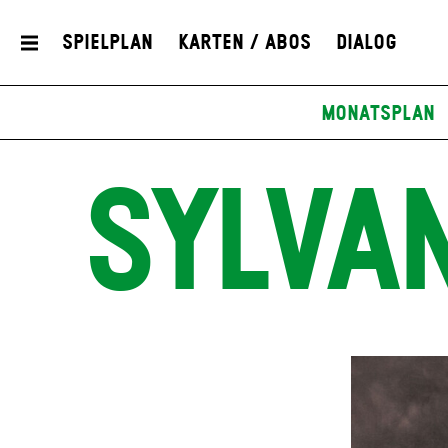
Spielplan
Karten / Abos
Dialog
Monatsplan
SYLVA