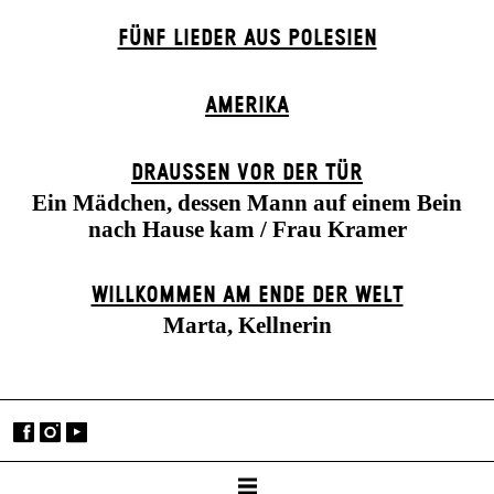
FÜNF LIEDER AUS POLESIEN
AMERIKA
DRAUSSEN VOR DER TÜR
Ein Mädchen, dessen Mann auf einem Bein
nach Hause kam / Frau Kramer
WILLKOMMEN AM ENDE DER WELT
Marta, Kellnerin