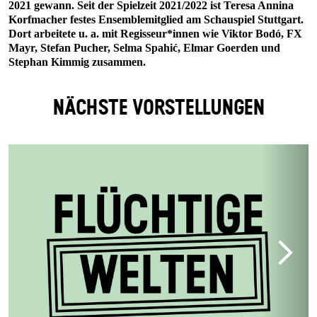
2021 gewann. Seit der Spielzeit 2021/2022 ist Teresa Annina
Korfmacher festes Ensemblemitglied am Schauspiel Stuttgart.
Dort arbeitete u. a. mit Regisseur*innen wie Viktor Bodó, FX
Mayr, Stefan Pucher, Selma Spahić, Elmar Goerden und
Stephan Kimmig zusammen.
NÄCHSTE VORSTELLUNGEN