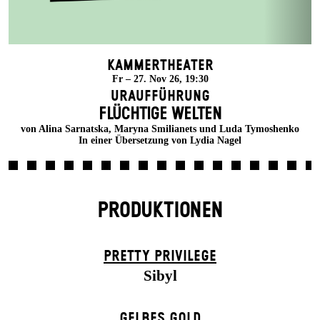
Kammertheater
Fr – 27. Nov 26, 19:30
Uraufführung
FLÜCHTIGE WELTEN
von Alina Sarnatska, Maryna Smilianets und Luda Tymoshenko
In einer Übersetzung von Lydia Nagel
PRODUKTIONEN
PRETTY PRIVILEGE
Sibyl
GELBES GOLD