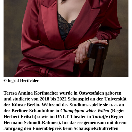
© Ingrid Hertfelder
Teresa Annina Korfmacher wurde in Ostwestfalen geboren
und studierte von 2018 bis 2022 Schauspiel an der Universität
der Künste Berlin. Während des Studiums spielte sie u. a. an
der Berliner Schaubühne in
Champignol wider Willen
(Regie:
Herbert Fritsch) sowie im UNI.T Theater in
Tartuffe
(Regie:
Hermann Schmidt-Rahmer), für das sie gemeinsam mit ihrem
Jahrgang den Ensemblepreis beim Schauspielschultreffen