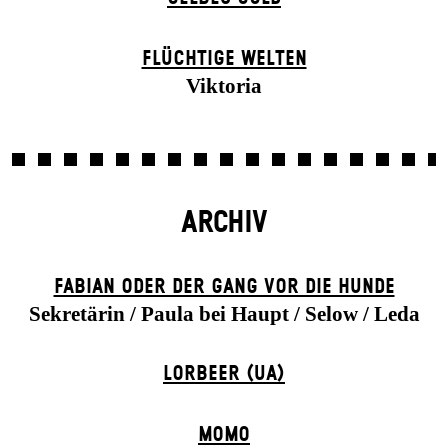
FLÜCHTIGE WELTEN
Viktoria
ARCHIV
FABIAN ODER DER GANG VOR DIE HUNDE
Sekretärin / Paula bei Haupt / Selow / Leda
LORBEER (UA)
MOMO