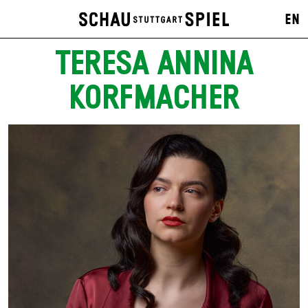
EN
TERESA ANNINA
KORFMACHER