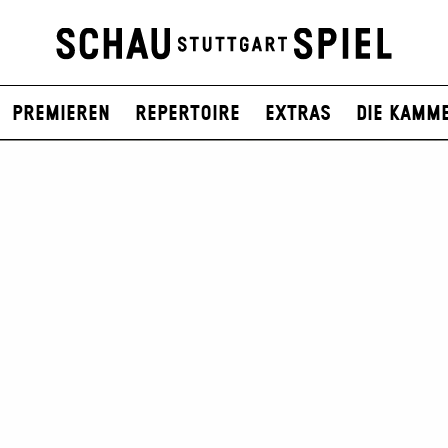
Premieren
Repertoire
Extras
Die Kamm