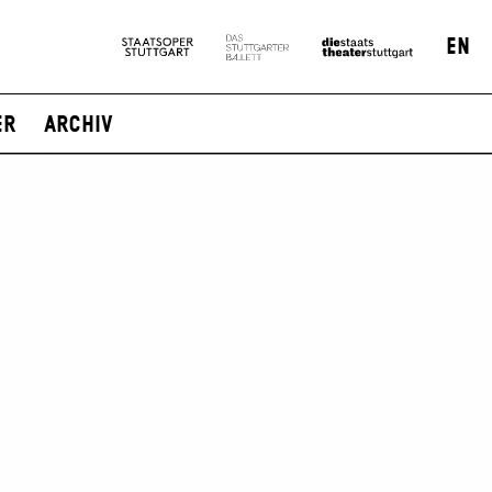
EN
er
Archiv