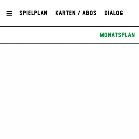
Spielplan
Karten / Abos
Dialog
Monatsplan