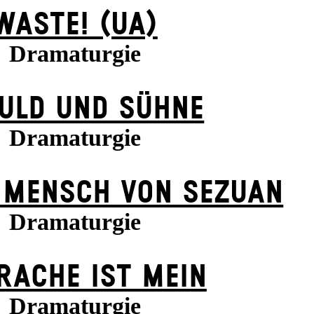
WASTE! (UA)
Dramaturgie
ULD UND SÜHNE
Dramaturgie
 MENSCH VON SEZUAN
Dramaturgie
 RACHE IST MEIN
Dramaturgie