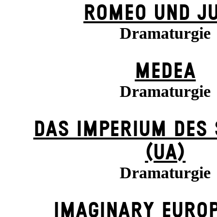
ROMEO UND JU
Dramaturgie
MEDEA
Dramaturgie
DAS IMPERIUM DES
(UA)
Dramaturgie
IMAGINARY EUROP