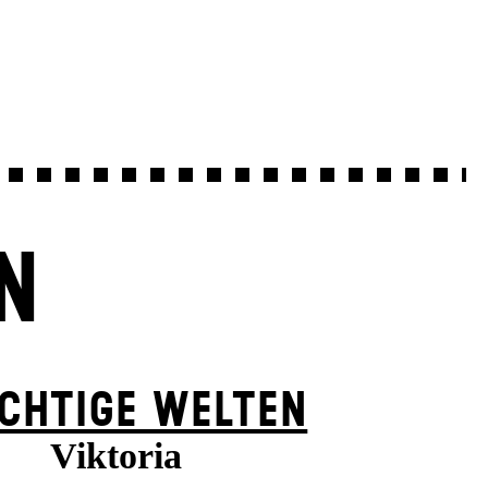
N
CHTIGE WELTEN
Viktoria