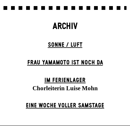
ARCHIV
SONNE / LUFT
FRAU YAMAMOTO IST NOCH DA
IM FERIEN­LAGER
Chorleiterin Luise Mohn
EINE WOCHE VOLLER SAMSTAGE