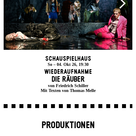
Schauspielhaus
So – 04. Okt 26, 19:30
Wiederaufnahme
DIE RÄUBER
von Friedrich Schiller
Mit Texten von Thomas Melle
PRODUKTIONEN