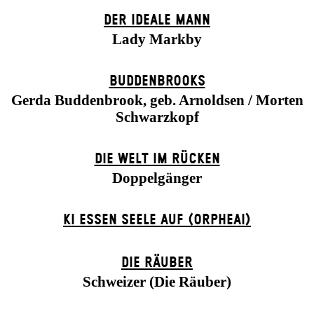
DER IDEALE MANN
Lady Markby
BUDDENBROOKS
Gerda Buddenbrook, geb. Arnoldsen / Morten
Schwarzkopf
DIE WELT IM RÜCKEN
Doppelgänger
KI ESSEN SEELE AUF (ORPHEAI)
DIE RÄUBER
Schweizer (Die Räuber)