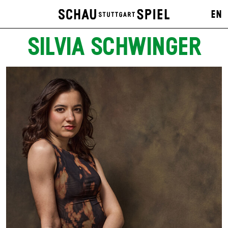
EN
SILVIA SCHWINGER