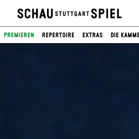
Premieren
Repertoire
Extras
Die Kamm