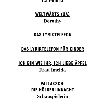
La Poncia
WELTWÄRTS (UA)
Dorothy
DAS LYRIKTELEFON
DAS LYRIKTELEFON FÜR KINDER
ICH BIN WIE IHR, ICH LIEBE ÄPFEL
Frau Imelda
PALLAKSCH.
DIE HÖLDERLINNACHT
Schauspielerin