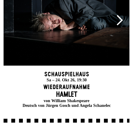
Schauspielhaus
Sa – 24. Okt 26, 19:30
Wiederaufnahme
HAMLET
von William Shakespeare
Deutsch von Jürgen Gosch und Angela Schanelec