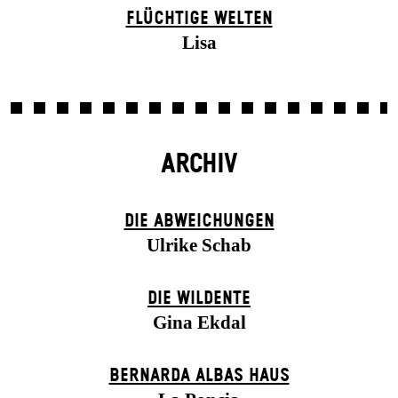
FLÜCHTIGE WELTEN
Lisa
ARCHIV
DIE ABWEICHUNGEN
Ulrike Schab
DIE WILDENTE
Gina Ekdal
BERNARDA ALBAS HAUS