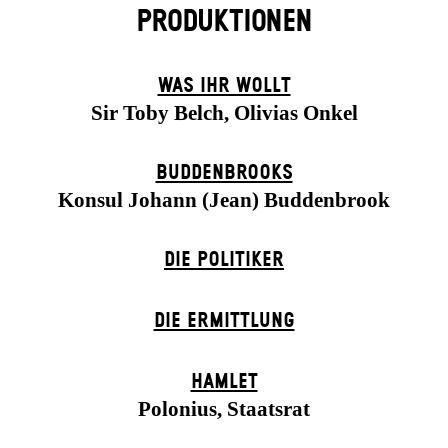
PRODUKTIONEN
WAS IHR WOLLT
Sir Toby Belch, Olivias Onkel
BUDDENBROOKS
Konsul Johann (Jean) Buddenbrook
DIE POLITIKER
DIE ERMITTLUNG
HAMLET
Polonius, Staatsrat