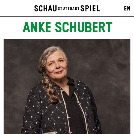
EN
ANKE SCHUBERT