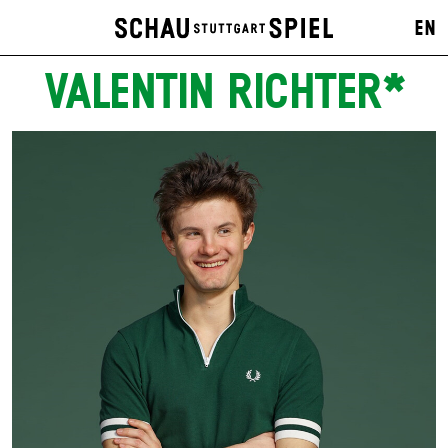
EN
VALENTIN RICHTER*