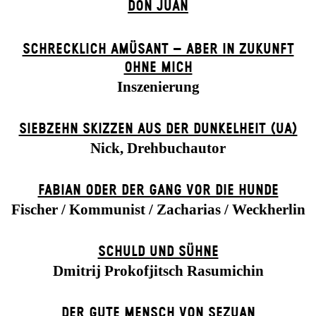
DON JUAN
SCHRECKLICH AMÜSANT – ABER IN ZUKUNFT
OHNE MICH
Inszenierung
SIEBZEHN SKIZZEN AUS DER DUNKELHEIT (UA)
Nick, Drehbuchautor
FABIAN ODER DER GANG VOR DIE HUNDE
Fischer / Kommunist / Zacharias / Weckherlin
SCHULD UND SÜHNE
Dmitrij Prokofjitsch Rasumichin
DER GUTE MENSCH VON SEZUAN