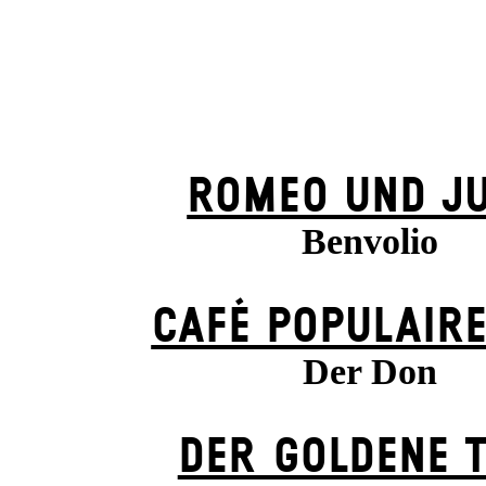
ROMEO UND JU
Benvolio
CAFÉ POPULAIRE
Der Don
DER GOLDENE 