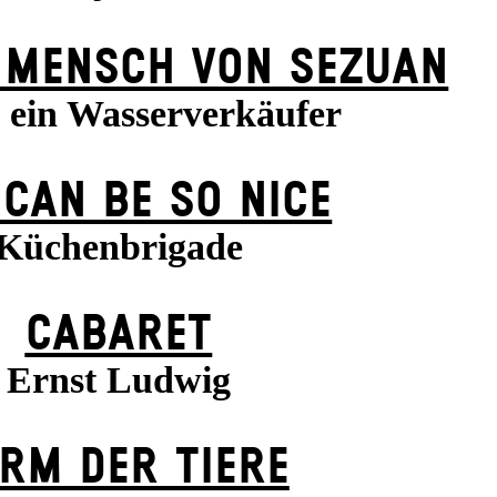
 MENSCH VON SEZUAN
 ein Wasserverkäufer
 CAN BE SO NICE
Küchenbrigade
CABARET
Ernst Ludwig
RM DER TIERE