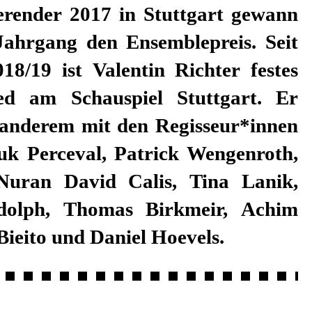
Bieito und Daniel Hoevels.