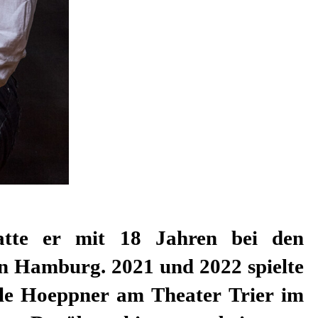
hatte er mit 18 Jahren bei den
in Hamburg. 2021 und 2022 spielte
lle Hoeppner am Theater Trier im