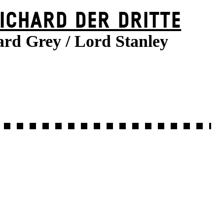
ICHARD DER DRITTE
ard Grey / Lord Stanley