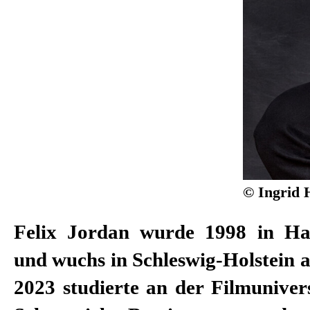
© Ingrid 
Felix Jordan wurde 1998 in H
und wuchs in Schleswig-Holstein a
2023 studierte an der Filmuniver