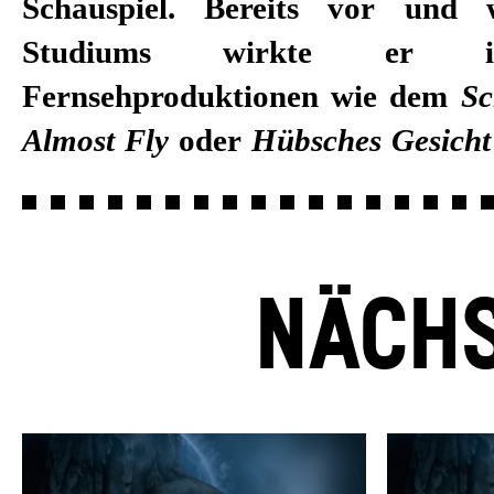
Schauspiel. Bereits vor und 
Studiums wirkte er i
Fernsehproduktionen wie dem
Sc
Almost Fly
oder
Hübsches Gesicht
NÄCHS