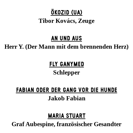
ÖKOZID (UA)
Tibor Kovács, Zeuge
AN UND AUS
Herr Y. (Der Mann mit dem brennenden Herz)
FLY GANYMED
Schlepper
FABIAN ODER DER GANG VOR DIE HUNDE
Jakob Fabian
MARIA STUART
Graf Aubespine, französischer Gesandter