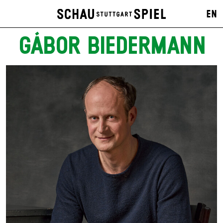
EN
GÁBOR BIEDERMANN