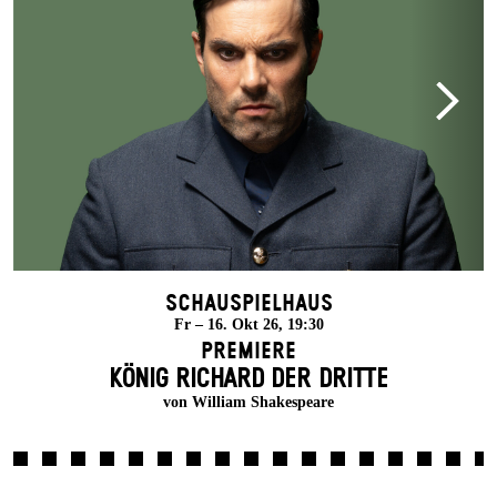
Schauspielhaus
Fr – 16. Okt 26, 19:30
Premiere
KÖNIG RICHARD DER DRITTE
von William Shakespeare