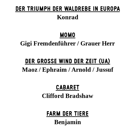
DER TRIUMPH DER WALDREBE IN EUROPA
Konrad
MOMO
Gigi Fremdenführer / Grauer Herr
DER GROSSE WIND DER ZEIT (UA)
Maoz / Ephraim / Arnold / Jussuf
CABARET
Clifford Bradshaw
FARM DER TIERE
Benjamin