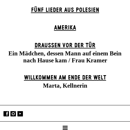
FÜNF LIEDER AUS POLESIEN
AMERIKA
DRAUSSEN VOR DER TÜR
Ein Mädchen, dessen Mann auf einem Bein
nach Hause kam / Frau Kramer
WILLKOMMEN AM ENDE DER WELT
Marta, Kellnerin