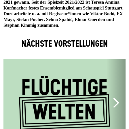
2021 gewann. Seit der Spielzeit 2021/2022 ist Teresa Annina
Korfmacher festes Ensemblemitglied am Schauspiel Stuttgart.
Dort arbeitete u. a. mit Regisseur*innen wie Viktor Bodó, FX
Mayr, Stefan Pucher, Selma Spahić, Elmar Goerden und
Stephan Kimmig zusammen.
NÄCHSTE VORSTELLUNGEN