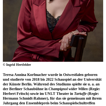
© Ingrid Hertfelder
Teresa Annina Korfmacher wurde in Ostwestfalen geboren
und studierte von 2018 bis 2022 Schauspiel an der Universität
der Künste Berlin. Während des Studiums spielte sie u. a. an
der Berliner Schaubühne in
Champignol wider Willen
(Regie:
Herbert Fritsch) sowie im UNI.T Theater in
Tartuffe
(Regie:
Hermann Schmidt-Rahmer), für das sie gemeinsam mit ihrem
Jahrgang den Ensemblepreis beim Schauspielschultreffen