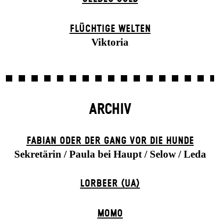
FLÜCHTIGE WELTEN
Viktoria
ARCHIV
FABIAN ODER DER GANG VOR DIE HUNDE
Sekretärin / Paula bei Haupt / Selow / Leda
LORBEER (UA)
MOMO