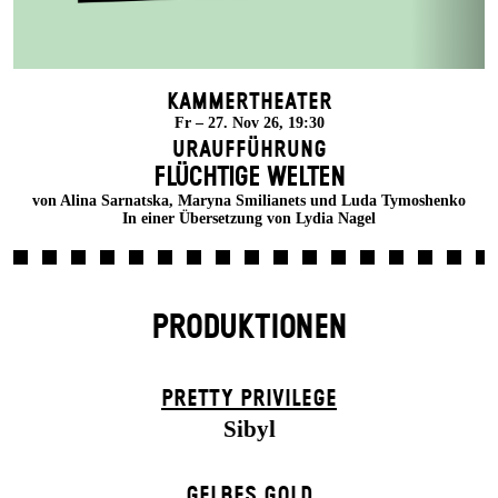
Kammertheater
Fr – 27. Nov 26, 19:30
Uraufführung
FLÜCHTIGE WELTEN
von Alina Sarnatska, Maryna Smilianets und Luda Tymoshenko
In einer Übersetzung von Lydia Nagel
PRODUKTIONEN
PRETTY PRIVILEGE
Sibyl
GELBES GOLD