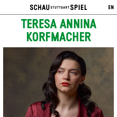
EN
TERESA ANNINA
KORFMACHER