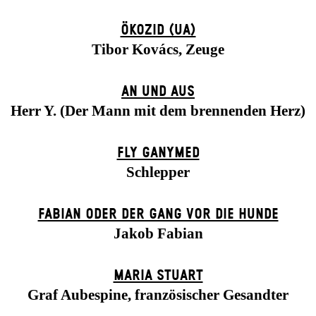
ÖKOZID (UA)
Tibor Kovács, Zeuge
AN UND AUS
Herr Y. (Der Mann mit dem brennenden Herz)
FLY GANYMED
Schlepper
FABIAN ODER DER GANG VOR DIE HUNDE
Jakob Fabian
MARIA STUART
Graf Aubespine, französischer Gesandter