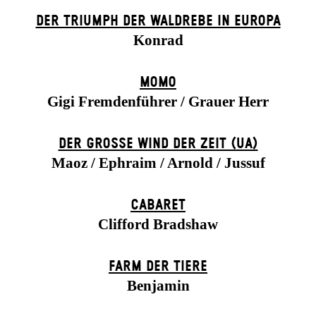
DER TRIUMPH DER WALDREBE IN EUROPA
Konrad
MOMO
Gigi Fremdenführer / Grauer Herr
DER GROSSE WIND DER ZEIT (UA)
Maoz / Ephraim / Arnold / Jussuf
CABARET
Clifford Bradshaw
FARM DER TIERE
Benjamin