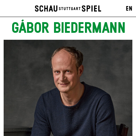
EN
GÁBOR BIEDERMANN