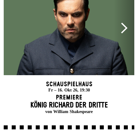
Schauspielhaus
Fr – 16. Okt 26, 19:30
Premiere
KÖNIG RICHARD DER DRITTE
von William Shakespeare