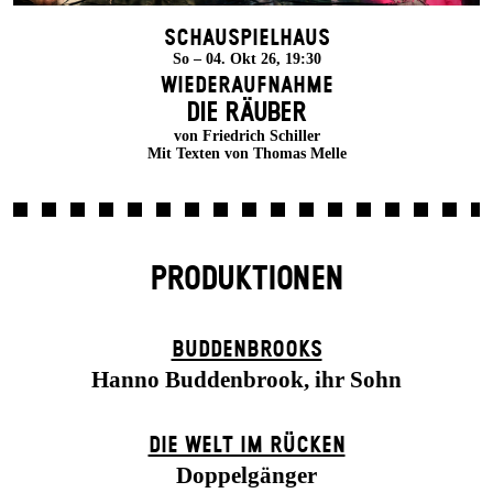
Schauspielhaus
So – 04. Okt 26, 19:30
Wiederaufnahme
DIE RÄUBER
von Friedrich Schiller
Mit Texten von Thomas Melle
PRODUKTIONEN
BUDDENBROOKS
Hanno Buddenbrook, ihr Sohn
DIE WELT IM RÜCKEN
Doppelgänger