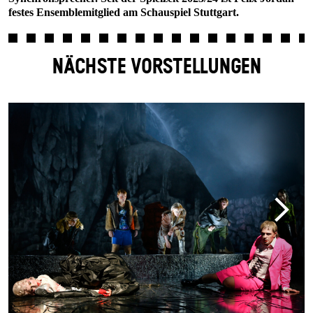
festes Ensemblemitglied am Schauspiel Stuttgart.
NÄCHSTE VORSTELLUNGEN