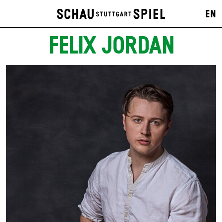
EN
FELIX JORDAN