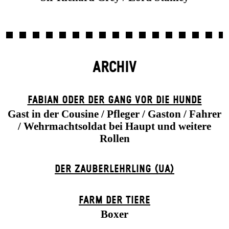
ARCHIV
FABIAN ODER DER GANG VOR DIE HUNDE
Gast in der Cousine / Pfleger / Gaston / Fahrer
/ Wehrmachtsoldat bei Haupt und weitere
Rollen
DER ZAUBER­LEHRLING (UA)
FARM DER TIERE
Boxer