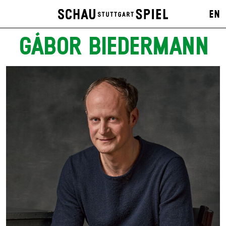
EN
GÁBOR BIEDERMANN