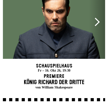
Schauspielhaus
Fr – 16. Okt 26, 19:30
Premiere
KÖNIG RICHARD DER DRITTE
von William Shakespeare