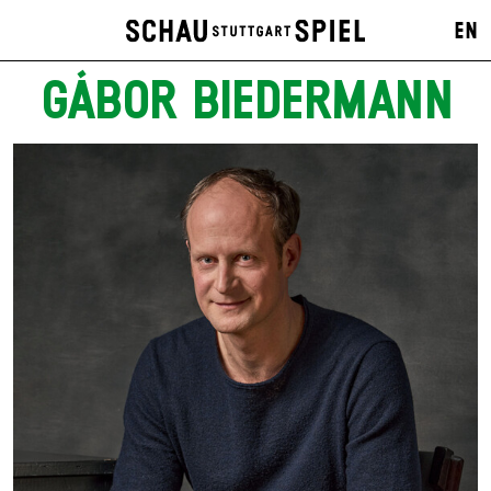
EN
GÁBOR BIEDERMANN