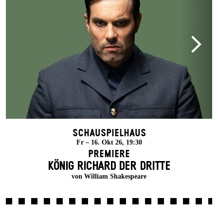
Schauspielhaus
Fr – 16. Okt 26, 19:30
Premiere
KÖNIG RICHARD DER DRITTE
von William Shakespeare