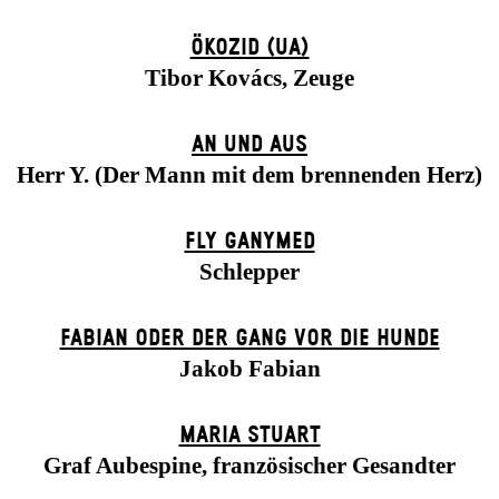
ÖKOZID (UA)
Tibor Kovács, Zeuge
AN UND AUS
Herr Y. (Der Mann mit dem brennenden Herz)
FLY GANYMED
Schlepper
FABIAN ODER DER GANG VOR DIE HUNDE
Jakob Fabian
MARIA STUART
Graf Aubespine, französischer Gesandter