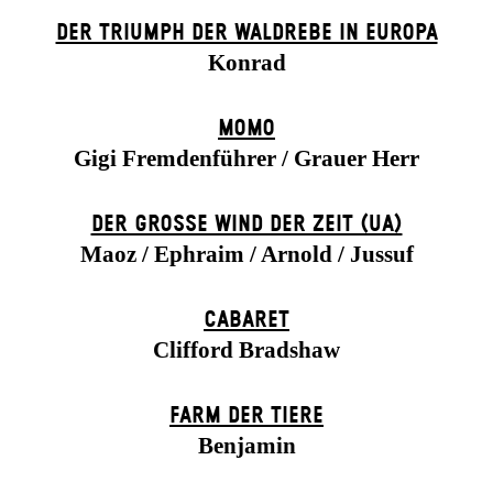
DER TRIUMPH DER WALDREBE IN EUROPA
Konrad
MOMO
Gigi Fremdenführer / Grauer Herr
DER GROSSE WIND DER ZEIT (UA)
Maoz / Ephraim / Arnold / Jussuf
CABARET
Clifford Bradshaw
FARM DER TIERE
Benjamin