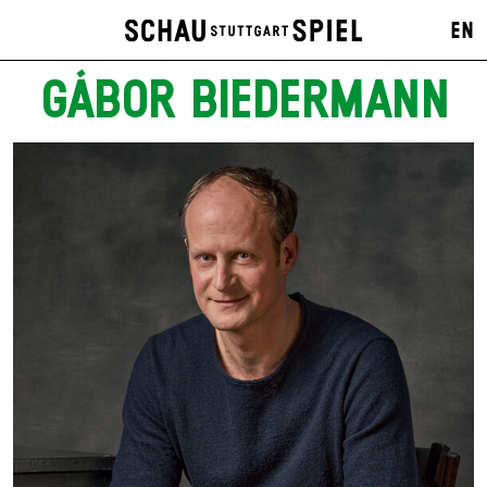
EN
GÁBOR BIEDERMANN