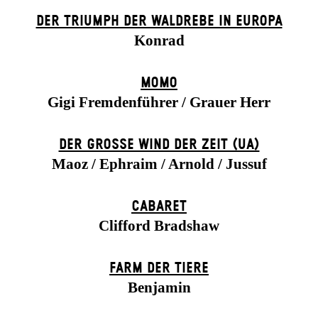
DER TRIUMPH DER WALDREBE IN EUROPA
Konrad
MOMO
Gigi Fremdenführer / Grauer Herr
DER GROSSE WIND DER ZEIT (UA)
Maoz / Ephraim / Arnold / Jussuf
CABARET
Clifford Bradshaw
FARM DER TIERE
Benjamin