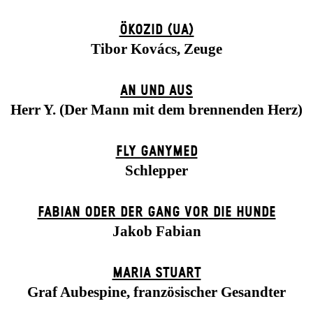
ÖKOZID (UA)
Tibor Kovács, Zeuge
AN UND AUS
Herr Y. (Der Mann mit dem brennenden Herz)
FLY GANYMED
Schlepper
FABIAN ODER DER GANG VOR DIE HUNDE
Jakob Fabian
MARIA STUART
Graf Aubespine, französischer Gesandter