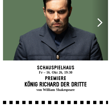
Schauspielhaus
Fr – 16. Okt 26, 19:30
Premiere
KÖNIG RICHARD DER DRITTE
von William Shakespeare