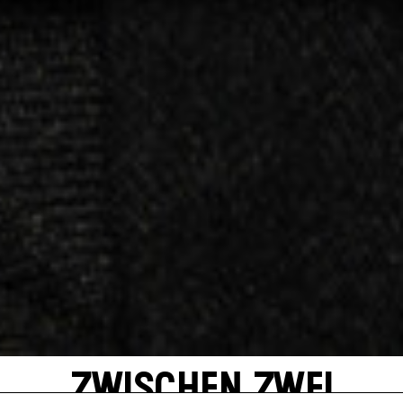
ZWISCHEN ZWEI