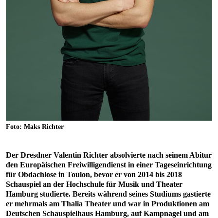
Foto: Maks Richter
Der Dresdner Valentin Richter absolvierte nach seinem Abitur
den Europäischen Freiwilligendienst in einer Tageseinrichtung
für Obdachlose in Toulon, bevor er von 2014 bis 2018
Schauspiel an der Hochschule für Musik und Theater
Hamburg studierte. Bereits während seines Studiums gastierte
er mehrmals am Thalia Theater und war in Produktionen am
Deutschen Schauspielhaus Hamburg, auf Kampnagel und am