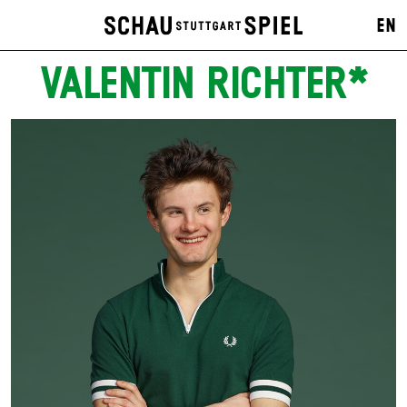
EN
VALENTIN RICHTER*