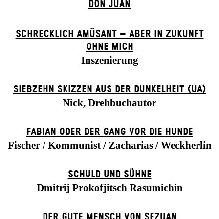
DON JUAN
SCHRECKLICH AMÜSANT – ABER IN ZUKUNFT
OHNE MICH
Inszenierung
SIEBZEHN SKIZZEN AUS DER DUNKELHEIT (UA)
Nick, Drehbuchautor
FABIAN ODER DER GANG VOR DIE HUNDE
Fischer / Kommunist / Zacharias / Weckherlin
SCHULD UND SÜHNE
Dmitrij Prokofjitsch Rasumichin
DER GUTE MENSCH VON SEZUAN