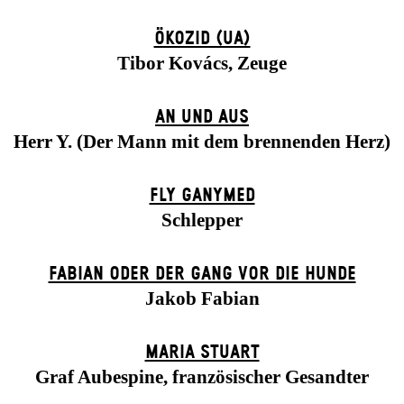
ÖKOZID (UA)
Tibor Kovács, Zeuge
AN UND AUS
Herr Y. (Der Mann mit dem brennenden Herz)
FLY GANYMED
Schlepper
FABIAN ODER DER GANG VOR DIE HUNDE
Jakob Fabian
MARIA STUART
Graf Aubespine, französischer Gesandter