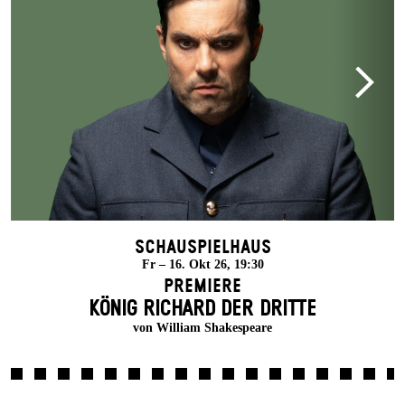
Schauspielhaus
Fr – 16. Okt 26, 19:30
Premiere
KÖNIG RICHARD DER DRITTE
von William Shakespeare