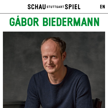
EN
GÁBOR BIEDERMANN