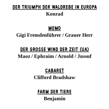
DER TRIUMPH DER WALDREBE IN EUROPA
Konrad
MOMO
Gigi Fremdenführer / Grauer Herr
DER GROSSE WIND DER ZEIT (UA)
Maoz / Ephraim / Arnold / Jussuf
CABARET
Clifford Bradshaw
FARM DER TIERE
Benjamin