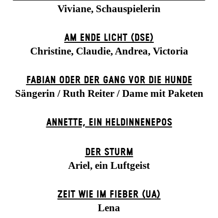
Viviane, Schauspielerin
AM ENDE LICHT (DSE)
Christine, Claudie, Andrea, Victoria
FABIAN ODER DER GANG VOR DIE HUNDE
Sängerin / Ruth Reiter / Dame mit Paketen
ANNETTE, EIN HELDINNENEPOS
DER STURM
Ariel, ein Luftgeist
ZEIT WIE IM FIEBER (UA)
Lena