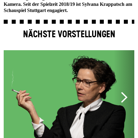
Kamera. Seit der Spielzeit 2018/19 ist Sylvana Krappatsch am
Schauspiel Stuttgart engagiert.
NÄCHSTE VORSTELLUNGEN