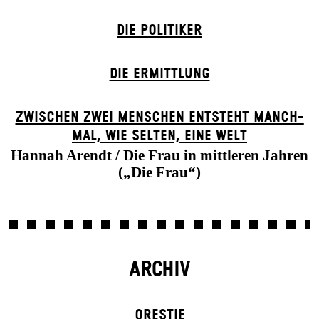
DIE POLITIKER
DIE ERMITTLUNG
ZWISCHEN ZWEI MENSCHEN ENT­STEHT MANCH­
MAL, WIE SELTEN, EINE WELT
Hannah Arendt / Die Frau in mittleren Jahren
(„Die Frau“)
ARCHIV
ORESTIE