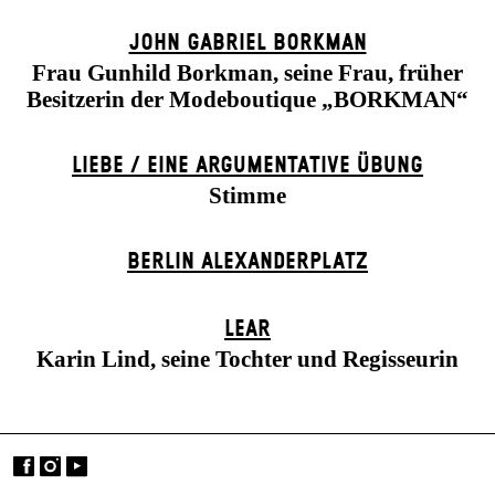
JOHN GABRIEL BORKMAN
Frau Gunhild Borkman, seine Frau, früher
Besitzerin der Modeboutique „BORKMAN“
LIEBE / EINE ARGUMENTATIVE ÜBUNG
Stimme
BERLIN ALEXANDER­PLATZ
LEAR
Karin Lind, seine Tochter und Regisseurin