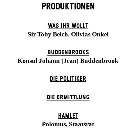
PRODUKTIONEN
WAS IHR WOLLT
Sir Toby Belch, Olivias Onkel
BUDDENBROOKS
Konsul Johann (Jean) Buddenbrook
DIE POLITIKER
DIE ERMITTLUNG
HAMLET
Polonius, Staatsrat