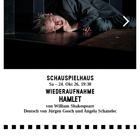
Schauspielhaus
Sa – 24. Okt 26, 19:30
Wiederaufnahme
HAMLET
von William Shakespeare
Deutsch von Jürgen Gosch und Angela Schanelec