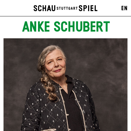
EN
ANKE SCHUBERT