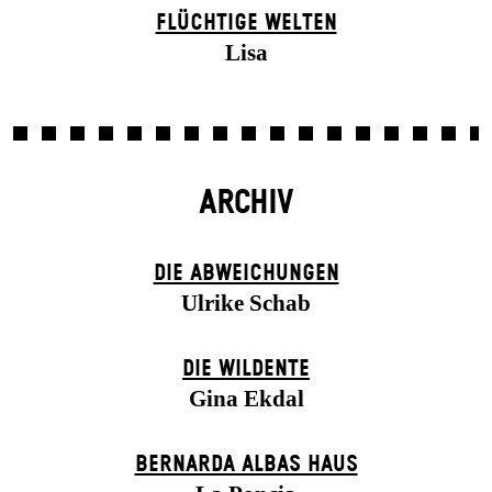
FLÜCHTIGE WELTEN
Lisa
ARCHIV
DIE ABWEICHUNGEN
Ulrike Schab
DIE WILDENTE
Gina Ekdal
BERNARDA ALBAS HAUS