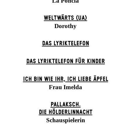
La Poncia
WELTWÄRTS (UA)
Dorothy
DAS LYRIKTELEFON
DAS LYRIKTELEFON FÜR KINDER
ICH BIN WIE IHR, ICH LIEBE ÄPFEL
Frau Imelda
PALLAKSCH.
DIE HÖLDERLINNACHT
Schauspielerin