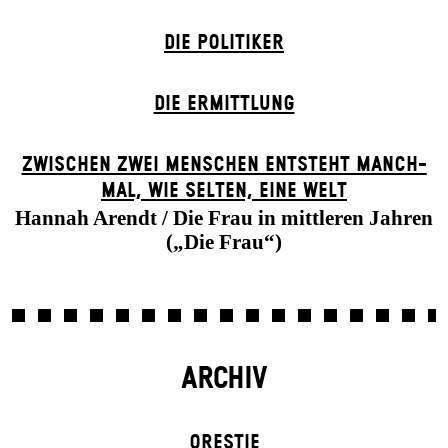
DIE POLITIKER
DIE ERMITTLUNG
ZWISCHEN ZWEI MENSCHEN ENT­STEHT MANCH­
MAL, WIE SELTEN, EINE WELT
Hannah Arendt / Die Frau in mittleren Jahren
(„Die Frau“)
ARCHIV
ORESTIE