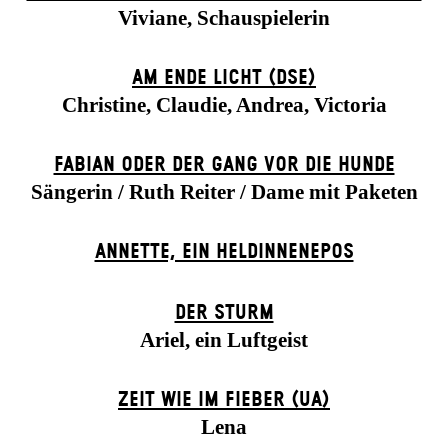
Viviane, Schauspielerin
AM ENDE LICHT (DSE)
Christine, Claudie, Andrea, Victoria
FABIAN ODER DER GANG VOR DIE HUNDE
Sängerin / Ruth Reiter / Dame mit Paketen
ANNETTE, EIN HELDINNENEPOS
DER STURM
Ariel, ein Luftgeist
ZEIT WIE IM FIEBER (UA)
Lena