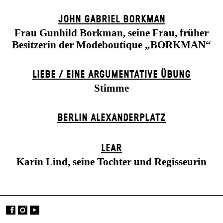
JOHN GABRIEL BORKMAN
Frau Gunhild Borkman, seine Frau, früher
Besitzerin der Modeboutique „BORKMAN“
LIEBE / EINE ARGUMENTATIVE ÜBUNG
Stimme
BERLIN ALEXANDER­PLATZ
LEAR
Karin Lind, seine Tochter und Regisseurin