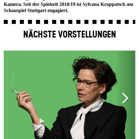
Kamera. Seit der Spielzeit 2018/19 ist Sylvana Krappatsch am
Schauspiel Stuttgart engagiert.
NÄCHSTE VORSTELLUNGEN