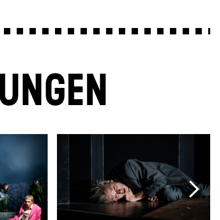
LUNGEN