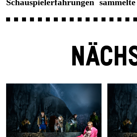
Schauspielerfahrungen sammelt
NÄCHS