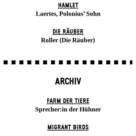
HAMLET
Laertes, Polonius’ Sohn
DIE RÄUBER
Roller (Die Räuber)
ARCHIV
FARM DER TIERE
Sprecher:in der Hühner
MIGRANT BIRDS