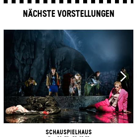
NÄCHSTE VORSTELLUNGEN
Schauspielhaus