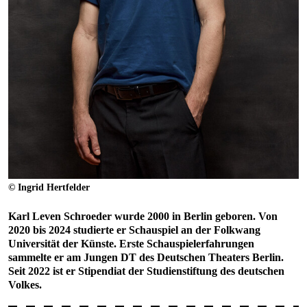
© Ingrid Hertfelder
Karl Leven Schroeder
wurde 2000 in Berlin geboren. Von
2020 bis 2024 studierte er Schauspiel an der Folkwang
Universität der Künste. Erste Schauspielerfahrungen
sammelte er am Jungen DT des Deutschen Theaters Berlin.
Seit 2022 ist er Stipendiat der Studienstiftung des deutschen
Volkes.