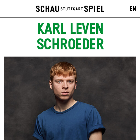
EN
KARL LEVEN
SCHROEDER