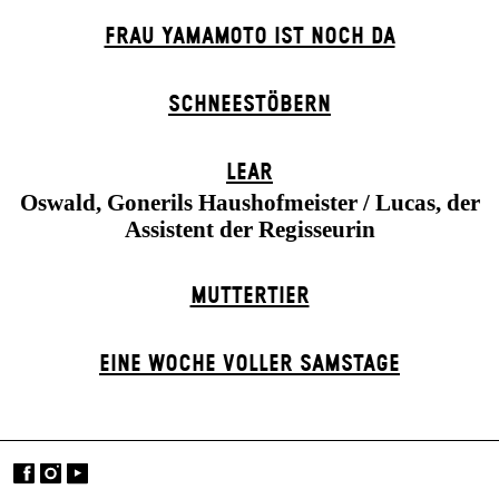
FRAU YAMAMOTO IST NOCH DA
SCHNEE­STÖBERN
LEAR
Oswald, Gonerils Haushofmeister / Lucas, der
Assistent der Regisseurin
MUTTER­TIER
EINE WOCHE VOLLER SAMSTAGE