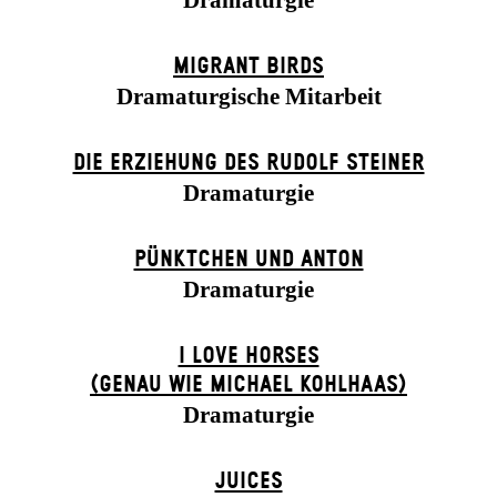
Dramaturgie
MIGRANT BIRDS
Dramaturgische Mitarbeit
DIE ERZIEHUNG DES RUDOLF STEINER
Dramaturgie
PÜNKTCHEN UND ANTON
Dramaturgie
I LOVE HORSES
(GENAU WIE MICHAEL KOHL­HAAS)
Dramaturgie
JUICES