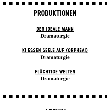
PRODUKTIONEN
DER IDEALE MANN
Dramaturgie
KI ESSEN SEELE AUF (ORPHEAI)
Dramaturgie
FLÜCHTIGE WELTEN
Dramaturgie