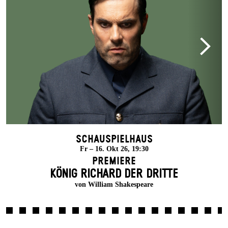
Schauspielhaus
Fr – 16. Okt 26, 19:30
Premiere
KÖNIG RICHARD DER DRITTE
von William Shakespeare