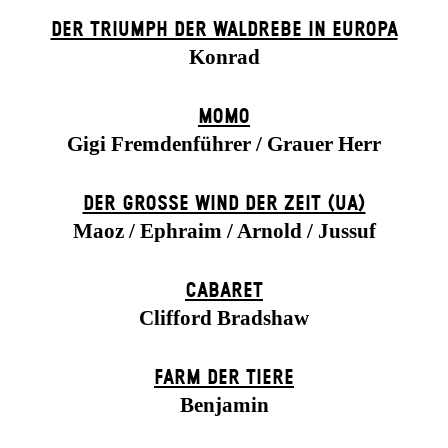
DER TRIUMPH DER WALDREBE IN EUROPA
Konrad
MOMO
Gigi Fremdenführer / Grauer Herr
DER GROSSE WIND DER ZEIT (UA)
Maoz / Ephraim / Arnold / Jussuf
CABARET
Clifford Bradshaw
FARM DER TIERE
Benjamin