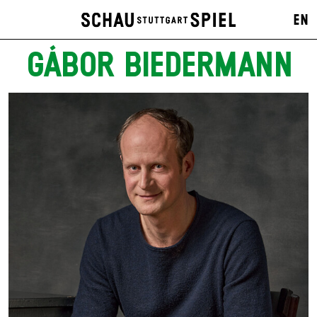
EN
GÁBOR BIEDERMANN