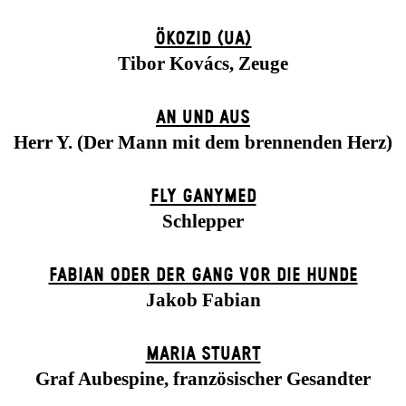
ÖKOZID (UA)
Tibor Kovács, Zeuge
AN UND AUS
Herr Y. (Der Mann mit dem brennenden Herz)
FLY GANYMED
Schlepper
FABIAN ODER DER GANG VOR DIE HUNDE
Jakob Fabian
MARIA STUART
Graf Aubespine, französischer Gesandter