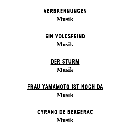
VERBRENNUNGEN
Musik
EIN VOLKS­FEIND
Musik
DER STURM
Musik
FRAU YAMAMOTO IST NOCH DA
Musik
CYRANO DE BERGERAC
Musik