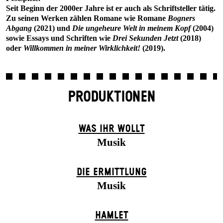
Seit Beginn der 2000er Jahre ist er auch als Schriftsteller tätig.
Zu seinen Werken zählen Romane wie Romane
Bogners
Abgang
(2021) und
Die ungeheure Welt in meinem Kopf
(2004)
sowie Essays und Schriften wie
Drei Sekunden Jetzt
(2018)
oder
Willkommen in meiner Wirklichkeit!
(2019).
PRODUKTIONEN
WAS IHR WOLLT
Musik
DIE ERMITTLUNG
Musik
HAMLET