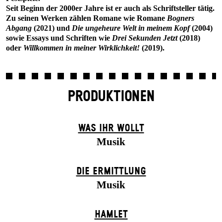
Seit Beginn der 2000er Jahre ist er auch als Schriftsteller tätig.
Zu seinen Werken zählen Romane wie Romane
Bogners
Abgang
(2021) und
Die ungeheure Welt in meinem Kopf
(2004)
sowie Essays und Schriften wie
Drei Sekunden Jetzt
(2018)
oder
Willkommen in meiner Wirklichkeit!
(2019).
PRODUKTIONEN
WAS IHR WOLLT
Musik
DIE ERMITTLUNG
Musik
HAMLET