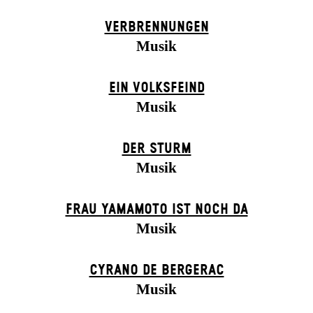
VERBRENNUNGEN
Musik
EIN VOLKS­FEIND
Musik
DER STURM
Musik
FRAU YAMAMOTO IST NOCH DA
Musik
CYRANO DE BERGERAC
Musik