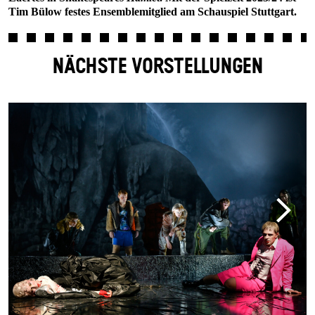
Tim Bülow festes Ensemblemitglied am Schauspiel Stuttgart.
NÄCHSTE VORSTELLUNGEN