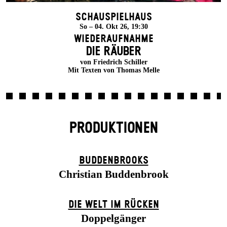
Schauspielhaus
So – 04. Okt 26, 19:30
Wiederaufnahme
DIE RÄUBER
von Friedrich Schiller
Mit Texten von Thomas Melle
PRODUKTIONEN
BUDDENBROOKS
Christian Buddenbrook
DIE WELT IM RÜCKEN
Doppelgänger