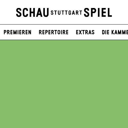
Premieren
Repertoire
Extras
Die Kamm