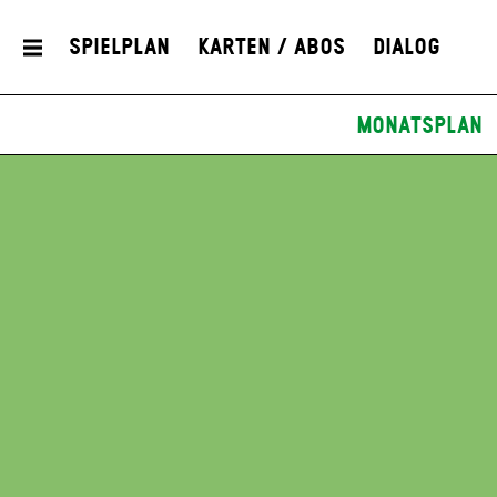
Spielplan
Karten / Abos
Dialog
Monatsplan