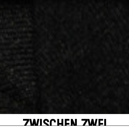
ZWISCHEN ZWEI