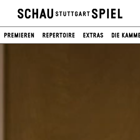
Premieren
Repertoire
Extras
Die Kamm