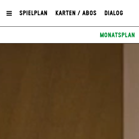
Spielplan
Karten / Abos
Dialog
Monatsplan