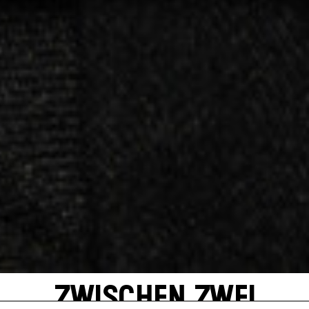
ZWISCHEN ZWEI