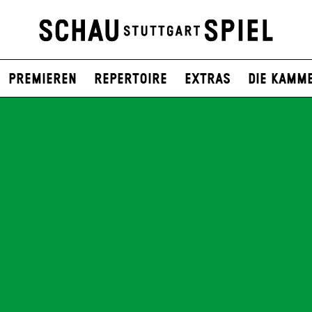
Premieren
Repertoire
Extras
Die Kamm