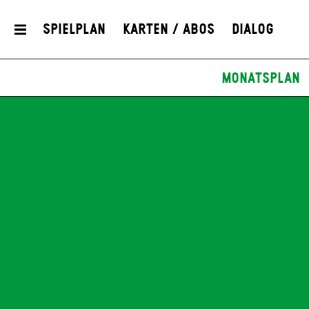
Spielplan
Karten / Abos
Dialog
Monatsplan